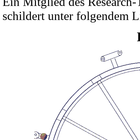
Ein Mitglied des Research-
schildert unter folgendem 