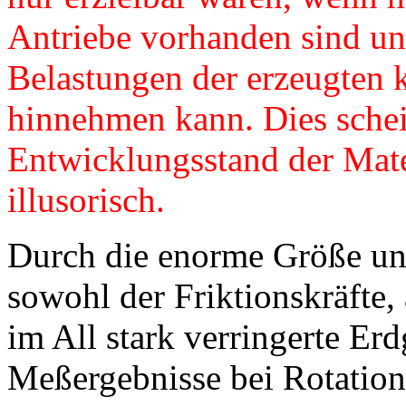
Antriebe vorhanden sind un
Belastungen der erzeugten k
hinnehmen kann. Dies schei
Entwicklungsstand der Mate
illusorisch.
Durch die enorme Größe und
sowohl der Friktionskräfte,
im All stark verringerte Er
Meßergebnisse bei Rotation