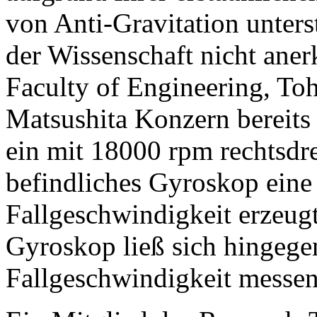
von Anti-Gravitation unterst
der Wissenschaft nicht aner
Faculty of Engineering, To
Matsushita Konzern bereits 
ein mit 18000 rpm rechtsdre
befindliches Gyroskop ein
Fallgeschwindigkeit erzeug
Gyroskop ließ sich hingege
Fallgeschwindigkeit messen