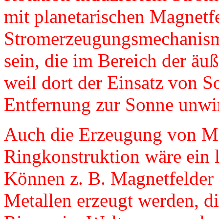
mit planetarischen Magnetfe
Stromerzeugungsmechanismu
sein, die im Bereich der äu
weil dort der Einsatz von S
Entfernung zur Sonne unwirt
Auch die Erzeugung von Ma
Ringkonstruktion wäre ein 
Können z. B. Magnetfelder 
Metallen erzeugt werden, di