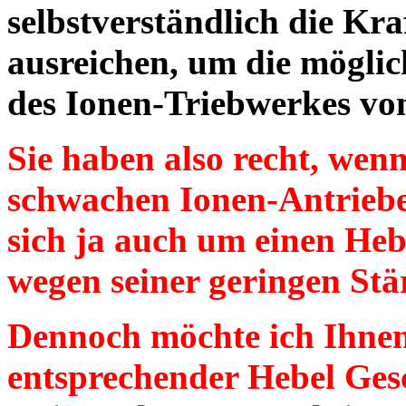
selbstverständlich die Kra
ausreichen, um die mögli
des Ionen-Triebwerkes von
Sie haben also recht, wenn
schwachen Ionen-Antriebe 
sich ja auch um einen Heb
wegen seiner geringen Stä
Dennoch möchte ich Ihnen
entsprechender Hebel Ges