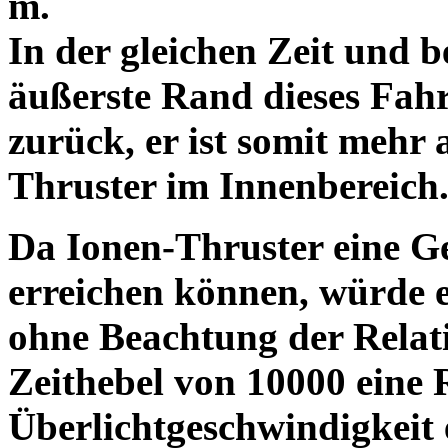
m.
In der gleichen Zeit und b
äußerste Rand dieses Fah
zurück, er ist somit mehr 
Thruster im Innenbereich
Da Ionen-Thruster eine G
erreichen können, würde 
ohne Beachtung der Relati
Zeithebel von 10000 eine 
Überlichtgeschwindigkeit 