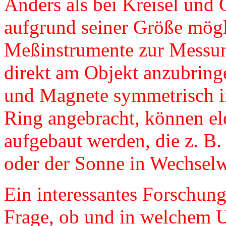
Anders als bei Kreisel und
aufgrund seiner Größe mög
Meßinstrumente zur Messun
direkt am Objekt anzubring
und Magnete symmetrisch i
Ring angebracht, können el
aufgebaut werden, die z. B
oder der Sonne in Wechselw
Ein interessantes Forschung
Frage, ob und in welchem 